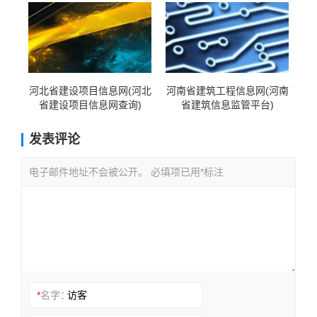
河北省建设项目信息网(河北
河南省建筑工程信息网(河南
省建设项目信息网查询)
省建筑信息监管平台)
发表评论
电子邮件地址不会被公开。 必填项已用*标注
*
名字：