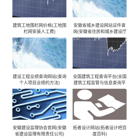
建筑工地围栏网价格(工地围
安徽省城乡建设网站证件查
栏网安装人工费)
询(安徽省住房和城乡建设厅
证件查询 证书查询)
建设工程业绩查询网站(查询
全国建筑工程查询平台(全国
个人项目业绩的方法)
建筑工程监管与信息查询平
台)
安徽建设监理协会官网(安徽
拓者设计网站(拓者设计吧百
省建设监理有限责任公司)
度百科)