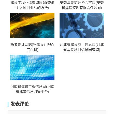
建设工程业绩查询网站(查询
安徽建设监理协会官网(安徽
个人项目业绩的方法)
省建设监理有限责任公司)
拓者设计网站(拓者设计吧百
河北省建设项目信息网(河北
度百科)
省建设项目信息网查询)
河南省建筑工程信息网(河南
省建筑信息监管平台)
发表评论