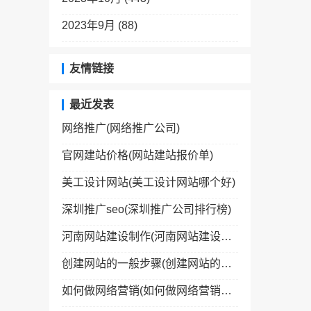
2023年9月 (88)
友情链接
最近发表
网络推广(网络推广公司)
官网建站价格(网站建站报价单)
美工设计网站(美工设计网站哪个好)
深圳推广seo(深圳推广公司排行榜)
河南网站建设制作(河南网站建设制作公司)
创建网站的一般步骤(创建网站的一般步骤包括)
如何做网络营销(如何做网络营销经理)