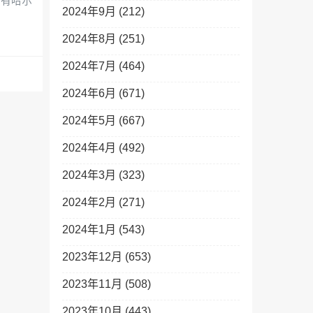
下有哈尔
2024年9月 (212)
2024年8月 (251)
2024年7月 (464)
2024年6月 (671)
2024年5月 (667)
2024年4月 (492)
2024年3月 (323)
2024年2月 (271)
2024年1月 (543)
2023年12月 (653)
2023年11月 (508)
2023年10月 (443)