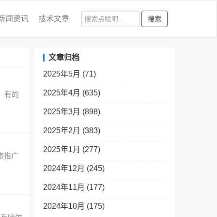
新闻资讯
技术文章
搜索
文章归档
2025年5月 (71)
2025年4月 (635)
，有的
2025年3月 (898)
2025年2月 (383)
2025年1月 (277)
索推广
2024年12月 (245)
2024年11月 (177)
2024年10月 (175)