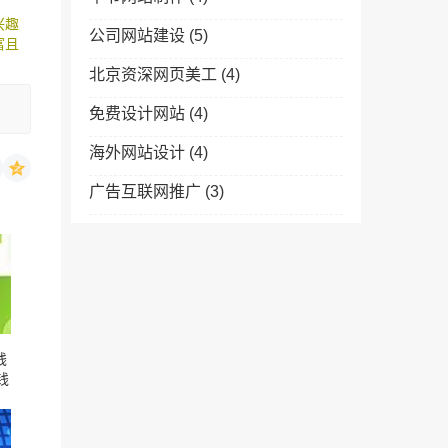
兴趣
公司网站建设
(5)
富且
北京资深网页美工
(4)
免费设计网站
(4)
海外网站设计
(4)
广告互联网推广
(3)
钱
钱