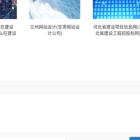
正在建设
兰州网站设计(甘肃网站设
河北省建设项目信息网(
怎么在建设
计公司)
北省建设工程招投标网