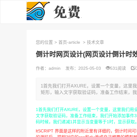
您的位置
>
首页-article
>
技术文章
倒计时网页设计(网页设计倒计时效
作者：admin
发布：2025-05-03
531阅读
1首先我们打开AXURE，设置一个变量，这里我们
矩形，输入文字获取验证码，准备工作结束，我们
1首先我们打开AXURE，设置一个变量，这里我们用全
文字获取验证码，准备工作结束，我们开始添加事件3
码时候，我们递减1并显示当变量等于1时，显示获取
ltSCRIPT 界面是这样的附近里有详细的，倒计