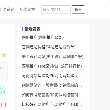
新闻资讯
技术文章
搜索
最近发表
网络推广(网络推广公司)
官网建站价格(网站建站报价单)
美工设计网站(美工设计网站哪个好)
深圳推广seo(深圳推广公司排行榜)
一个
河南网站建设制作(河南网站建设制作公司)
创建网站的一般步骤(创建网站的一般步骤包括)
输入
验证
如何做网络营销(如何做网络营销经理)
比较好的网络推广(网络推广有哪些网络平台)
计时