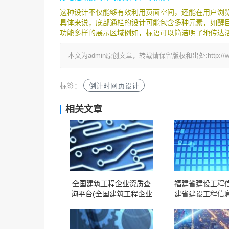
这种设计不仅能够有效利用页面空间，还能在用户浏
具体来说，底部通栏的设计可能包含多种元素，如醒
功能多样的展示区域例如，标语可以简洁明了地传达
本文为admin原创文章，转载请保留版权和出处:http://www.yid
标签：
倒计时网页设计
相关文章
全国建筑工程企业资质查
福建省建设工程信
询平台(全国建筑工程企业
建省建设工程信息
资质查询平台网址)