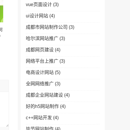
vue页面设计
(3)
ui设计网站
(4)
成都市网站制作公司
(3)
河
)
哈尔滨网站推广
(3)
成都网页建设
(4)
网络平台上推广
(3)
电商设计网站
(5)
全网网络推广
(3)
成都企业网站建设
(4)
好的h5网站制作
(4)
c++网站开发
(4)
毕节网站制作
(4)