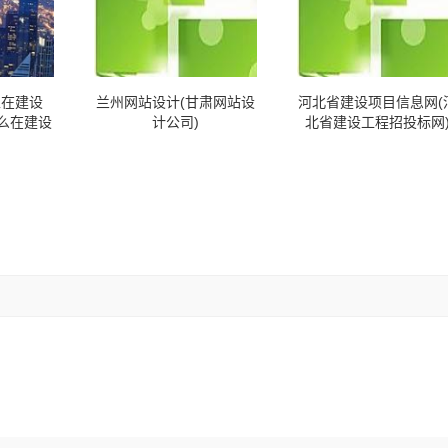
正在建设
兰州网站设计(甘肃网站设
河北省建设项目信息网(
怎么在建设
计公司)
北省建设工程招投标网