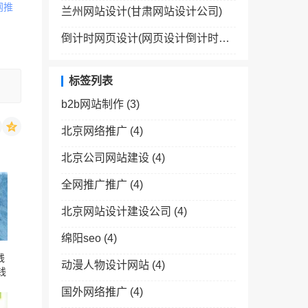
网推
兰州网站设计(甘肃网站设计公司)
倒计时网页设计(网页设计倒计时效果怎么弄)
标签列表
b2b网站制作
(3)
北京网络推广
(4)
北京公司网站建设
(4)
全网推广推广
(4)
北京网站设计建设公司
(4)
绵阳seo
(4)
钱
动漫人物设计网站
(4)
钱
国外网络推广
(4)