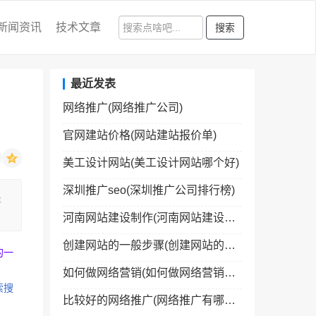
新闻资讯
技术文章
搜索
最近发表
网络推广(网络推广公司)
官网建站价格(网站建站报价单)
美工设计网站(美工设计网站哪个好)
深圳推广seo(深圳推广公司排行榜)
是
河南网站建设制作(河南网站建设制作公司)
创建网站的一般步骤(创建网站的一般步骤包括)
的一
如何做网络营销(如何做网络营销经理)
索搜
比较好的网络推广(网络推广有哪些网络平台)