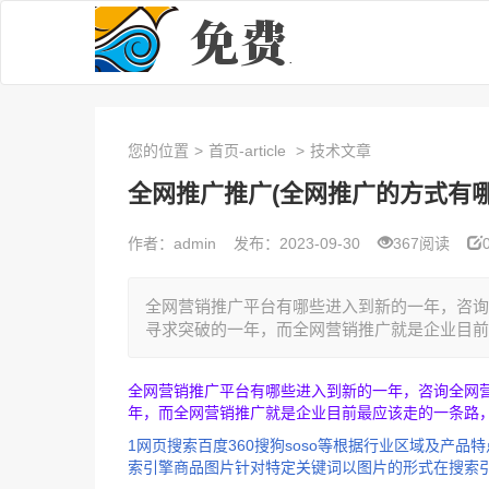
您的位置
>
首页-article
>
技术文章
全网推广推广(全网推广的方式有哪
作者：admin
发布：2023-09-30
367阅读
全网营销推广平台有哪些进入到新的一年，咨询
寻求突破的一年，而全网营销推广就是企业目前最
全网营销推广平台有哪些进入到新的一年，咨询全网
年，而全网营销推广就是企业目前最应该走的一条路
1网页搜索百度360搜狗soso等根据行业区域及产
索引擎商品图片针对特定关键词以图片的形式在搜索