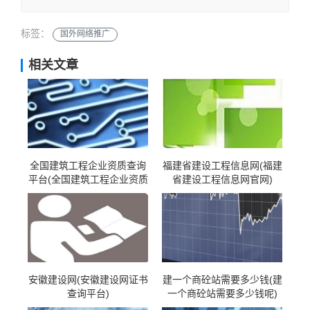
标签：
国外网络推广
相关文章
全国建筑工程企业资质查询
福建省建设工程信息网(福建
平台(全国建筑工程企业资质
省建设工程信息网官网)
查询平台网址)
安徽建设网(安徽建设网证书
建一个商砼站需要多少钱(建
查询平台)
一个商砼站需要多少钱呢)