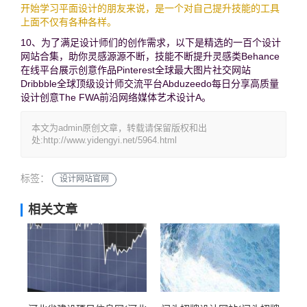
开始学习平面设计的朋友来说，是一个对自己提升技能的工具
上面不仅有各种各样。
10、为了满足设计师们的创作需求，以下是精选的一百个设计
网站合集，助你灵感源源不断，技能不断提升灵感类Behance
在线平台展示创意作品Pinterest全球最大图片社交网站
Dribbble全球顶级设计师交流平台Abduzeedo每日分享高质量
设计创意The FWA前沿网络媒体艺术设计A。
本文为admin原创文章，转载请保留版权和出
处:http://www.yidengyi.net/5964.html
标签：
设计网站官网
相关文章