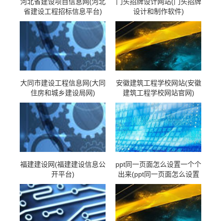
河北省建设项目信息网(河北
门头招牌设计网站(门头招牌
省建设工程招标信息平台)
设计和制作软件)
大同市建设工程信息网(大同
安徽建筑工程学校网站(安徽
住房和城乡建设局网)
建筑工程学校网站官网)
福建建设网(福建建设信息公
ppt同一页面怎么设置一个个
开平台)
出来(ppt同一页面怎么设置
一个个出来的字)