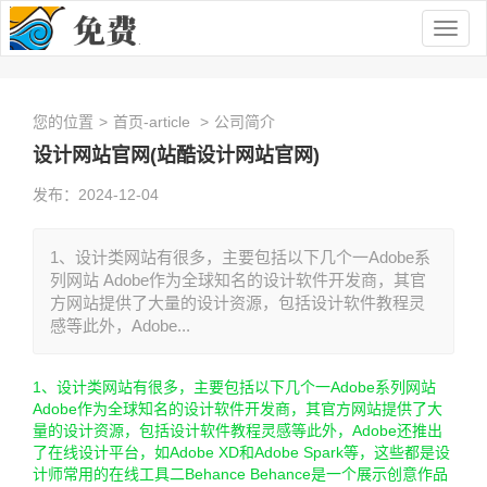
Togg
navig
您的位置
>
首页-article
>
公司简介
设计网站官网(站酷设计网站官网)
发布：2024-12-04
1、设计类网站有很多，主要包括以下几个一Adobe系
列网站 Adobe作为全球知名的设计软件开发商，其官
方网站提供了大量的设计资源，包括设计软件教程灵
感等此外，Adobe...
1、设计类网站有很多，主要包括以下几个一Adobe系列网站
Adobe作为全球知名的设计软件开发商，其官方网站提供了大
量的设计资源，包括设计软件教程灵感等此外，Adobe还推出
了在线设计平台，如Adobe XD和Adobe Spark等，这些都是设
计师常用的在线工具二Behance Behance是一个展示创意作品