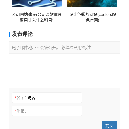
公司网站建设(公司网站建设
设计色彩的网站(coolors配
费用计入什么科目)
色官网)
发表评论
电子邮件地址不会被公开。 必填项已用*标注
*
名字：
*
邮箱：
提交