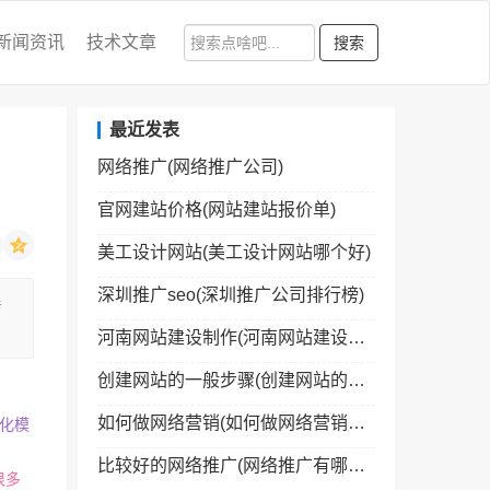
新闻资讯
技术文章
搜索
最近发表
网络推广(网络推广公司)
官网建站价格(网站建站报价单)
美工设计网站(美工设计网站哪个好)
深圳推广seo(深圳推广公司排行榜)
传
河南网站建设制作(河南网站建设制作公司)
创建网站的一般步骤(创建网站的一般步骤包括)
。
如何做网络营销(如何做网络营销经理)
化模
比较好的网络推广(网络推广有哪些网络平台)
很多