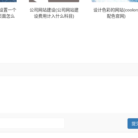
么设置一个
公司网站建设(公司网站建
设计色彩的网站(coolor
一页面怎么
设费用计入什么科目)
配色官网)
的字)
：
提