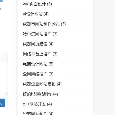
vue页面设计
(3)
s
ui设计网站
(4)
成都市网站制作公司
(3)
哈尔滨网站推广
(3)
成都网页建设
(4)
网络平台上推广
(3)
电商设计网站
(5)
全网网络推广
(3)
成都企业网站建设
(4)
好的h5网站制作
(4)
交
c++网站开发
(4)
毕节网站制作
(4)