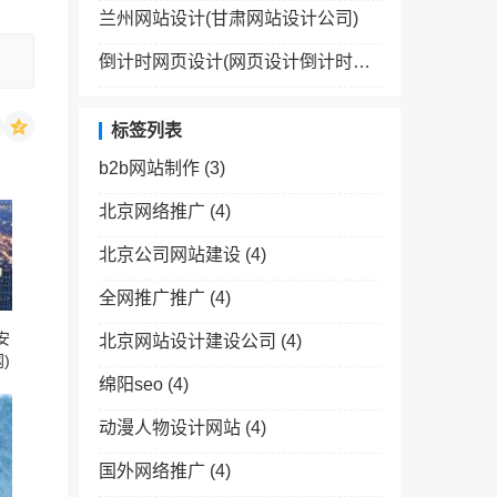
兰州网站设计(甘肃网站设计公司)
倒计时网页设计(网页设计倒计时效果怎么弄)
标签列表
b2b网站制作
(3)
北京网络推广
(4)
北京公司网站建设
(4)
全网推广推广
(4)
安
北京网站设计建设公司
(4)
)
绵阳seo
(4)
动漫人物设计网站
(4)
国外网络推广
(4)