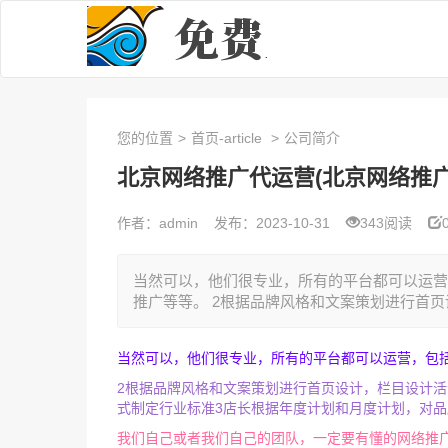
您的位置
>
首页-article
>
公司简介
北京网络推广代运营(北京网络推广
作者：admin
发布：2023-10-31
343阅读
当然可以，他们很专业，所有的平台都可以运营
推广等等。 2根据品牌风格和文案策划进行首页设
当然可以，他们很专业，所有的平台都可以运营，包
2根据品牌风格和文案策划进行首页设计，栏目设计
式制定行业标准3店长根据年度计划和月度计划，对
我们自己或者我们自己的团队，一定要有懂的网络推