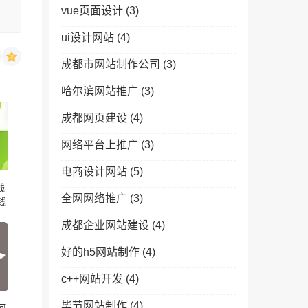
vue页面设计
(3)
ui设计网站
(4)
成都市网站制作公司
(3)
哈尔滨网站推广
(3)
成都网页建设
(4)
网络平台上推广
(3)
电商设计网站
(5)
钱
全网网络推广
(3)
钱
成都企业网站建设
(4)
好的h5网站制作
(4)
c++网站开发
(4)
毕节网站制作
(4)