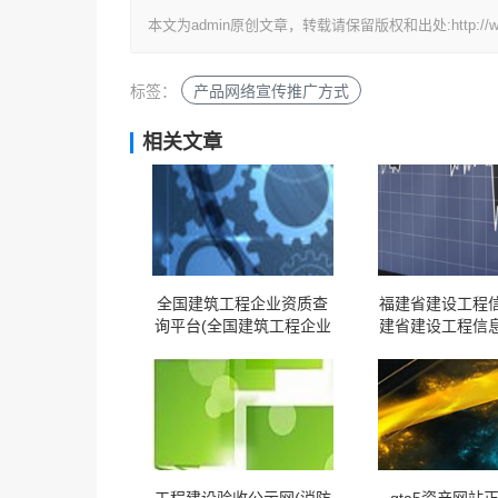
本文为admin原创文章，转载请保留版权和出处:http://www.yid
标签：
产品网络宣传推广方式
相关文章
全国建筑工程企业资质查
福建省建设工程信
询平台(全国建筑工程企业
建省建设工程信息
资质查询平台网址)