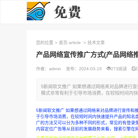
您的位置
>
首页-article
>
技术文章
产品网络宣传推广方式(产品网络
作者：admin
发布：2024-03-19
273阅读
5新闻软文推广 如果想通过网络来对品牌进行
模式非常有利于引导市场消费，在较短时间内快速
5新闻软文推广 如果想通过网络来对品牌进行宣传和
于引导市场消费，在较短时间内快速提升产品的知名度
广的方法又可以分为多种不同的形式，常见的有登录
内容定位广告等从目前的发展趋势来看，搜索引擎在