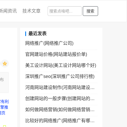
新闻资讯
技术文章
搜索
最近发表
网络推广(网络推广公司)
官网建站价格(网站建站报价单)
美工设计网站(美工设计网站哪个好)
深圳推广seo(深圳推广公司排行榜)
布
河南网站建设制作(河南网站建设制作公司)
创建网站的一般步骤(创建网站的一般步骤包括)
常有利
引擎推
如何做网络营销(如何做网络营销经理)
网页
比较好的网络推广(网络推广有哪些网络平台)