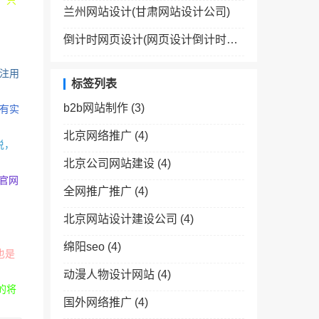
，只
兰州网站设计(甘肃网站设计公司)
倒计时网页设计(网页设计倒计时效果怎么弄)
注用
标签列表
b2b网站制作
(3)
有实
北京网络推广
(4)
说，
北京公司网站建设
(4)
，官网
全网推广推广
(4)
北京网站设计建设公司
(4)
绵阳seo
(4)
也是
动漫人物设计网站
(4)
的将
国外网络推广
(4)