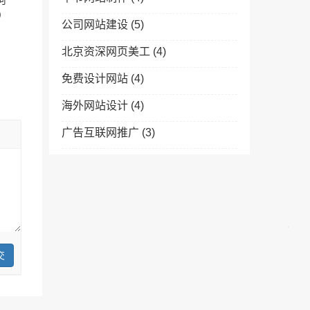
河
)
公司网站建设
(5)
北京资深网页美工
(4)
免费设计网站
(4)
海外网站设计
(4)
广告互联网推广
(3)
交